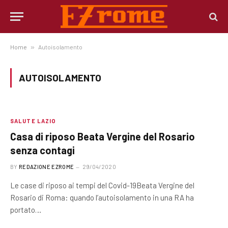
Home
»
Autoisolamento
AUTOISOLAMENTO
SALUTE LAZIO
Casa di riposo Beata Vergine del Rosario
senza contagi
BY
REDAZIONE EZROME
29/04/2020
Le case di riposo ai tempi del Covid-19Beata Vergine del
Rosario di Roma: quando l’autoisolamento in una RA ha
portato…