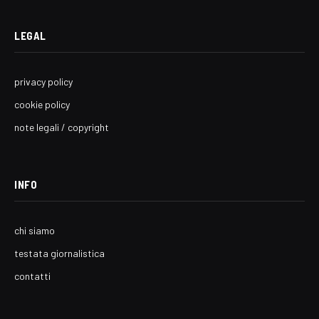
LEGAL
privacy policy
cookie policy
note legali / copyright
INFO
chi siamo
testata giornalistica
contatti