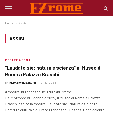
Home
»
Assisi
ASSISI
MOSTRE A ROMA
“Laudato sie: natura e scienza” al Museo di
Roma a Palazzo Braschi
BY
REDAZIONE EZROME
01/10/2024
#mostra #Francesco #cultura #EZrome
Dal 2 ottobre al 6 gennaio 2025, il Museo di Roma a Palazzo
Braschi ospita la mostra “Laudato sie: Natura e Scienza.
L’eredità culturale di Frate Francesco”. L’esposizione celebra