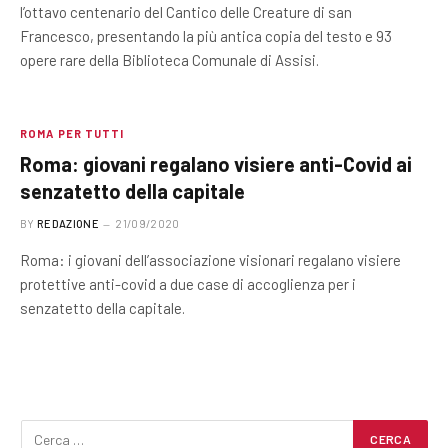
l’ottavo centenario del Cantico delle Creature di san
Francesco, presentando la più antica copia del testo e 93
opere rare della Biblioteca Comunale di Assisi.
ROMA PER TUTTI
Roma: giovani regalano visiere anti-Covid ai
senzatetto della capitale
BY
REDAZIONE
21/09/2020
Roma: i giovani dell’associazione visionari regalano visiere
protettive anti-covid a due case di accoglienza per i
senzatetto della capitale.