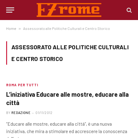
Home
»
Assessorato alle Politiche Culturali e Centro Storico
ASSESSORATO ALLE POLITICHE CULTURALI
E CENTRO STORICO
ROMA PER TUTTI
L’iniziativa Educare alle mostre, educare alla
città
BY
REDAZIONE
01/11/2012
“Educare alle mostre, educare alla città”, è una nuova
iniziativa, che mira a stimolare ed accrescere la conoscenza