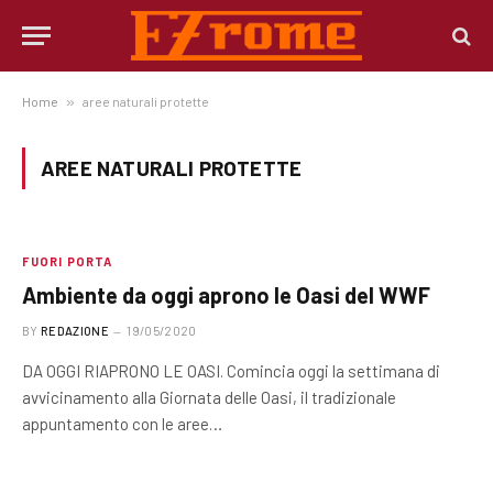
Home
»
aree naturali protette
AREE NATURALI PROTETTE
FUORI PORTA
Ambiente da oggi aprono le Oasi del WWF
BY
REDAZIONE
19/05/2020
DA OGGI RIAPRONO LE OASI. Comincia oggi la settimana di
avvicinamento alla Giornata delle Oasi, il tradizionale
appuntamento con le aree…