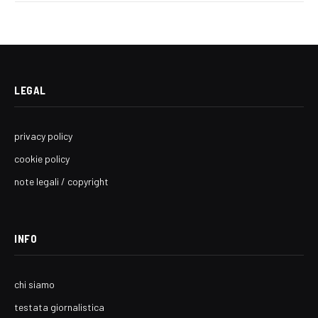
LEGAL
privacy policy
cookie policy
note legali / copyright
INFO
chi siamo
testata giornalistica