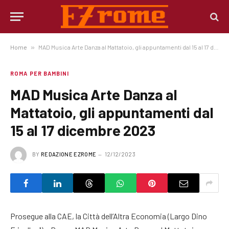
Home
»
MAD Musica Arte Danza al Mattatoio, gli appuntamenti dal 15 al 17 dicembre 2023
ROMA PER BAMBINI
MAD Musica Arte Danza al
Mattatoio, gli appuntamenti dal
15 al 17 dicembre 2023
BY
REDAZIONE EZROME
12/12/2023
Prosegue alla CAE, la Città dell’Altra Economia (Largo Dino