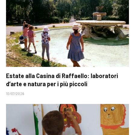
Estate alla Casina di Raffaello: laboratori
d’arte e natura per i più piccoli
10/07/2026