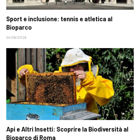
Sport e inclusione: tennis e atletica al
Bioparco
04/06/2026
Api e Altri Insetti: Scoprire la Biodiversità al
Bioparco di Roma