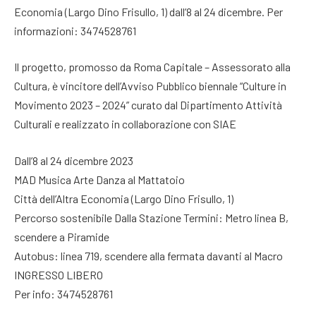
Economia (Largo Dino Frisullo, 1) dall’8 al 24 dicembre. Per
informazioni: 3474528761
Il progetto, promosso da Roma Capitale – Assessorato alla
Cultura, è vincitore dell’Avviso Pubblico biennale “Culture in
Movimento 2023 – 2024” curato dal Dipartimento Attività
Culturali e realizzato in collaborazione con SIAE
Dall’8 al 24 dicembre 2023
MAD Musica Arte Danza al Mattatoio
Città dell’Altra Economia (Largo Dino Frisullo, 1)
Percorso sostenibile Dalla Stazione Termini: Metro linea B,
scendere a Piramide
Autobus: linea 719, scendere alla fermata davanti al Macro
INGRESSO LIBERO
Per info: 3474528761