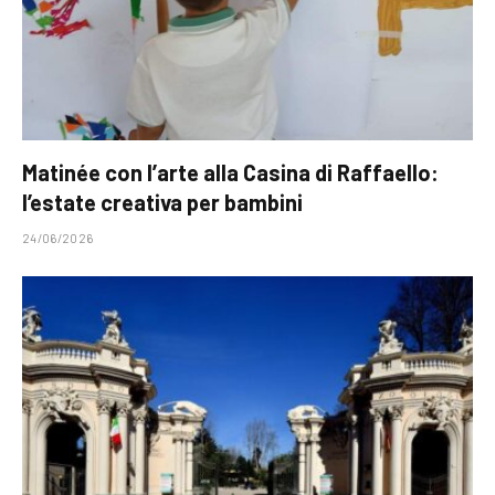
Matinée con l’arte alla Casina di Raffaello:
l’estate creativa per bambini
24/06/2026