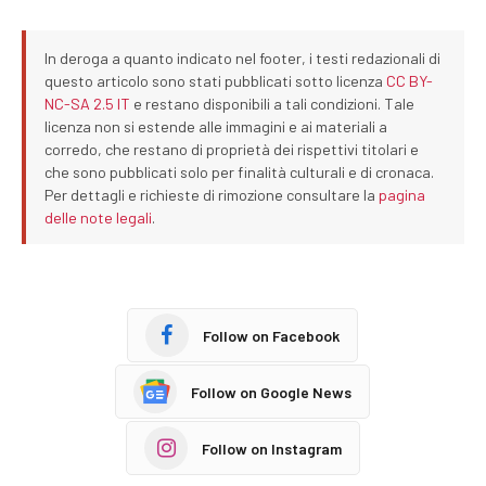
In deroga a quanto indicato nel footer, i testi redazionali di
questo articolo sono stati pubblicati sotto licenza
CC BY-
NC-SA 2.5 IT
e restano disponibili a tali condizioni. Tale
licenza non si estende alle immagini e ai materiali a
corredo, che restano di proprietà dei rispettivi titolari e
che sono pubblicati solo per finalità culturali e di cronaca.
Per dettagli e richieste di rimozione consultare la
pagina
delle note legali
.
Follow on Facebook
Follow on Google News
Follow on Instagram