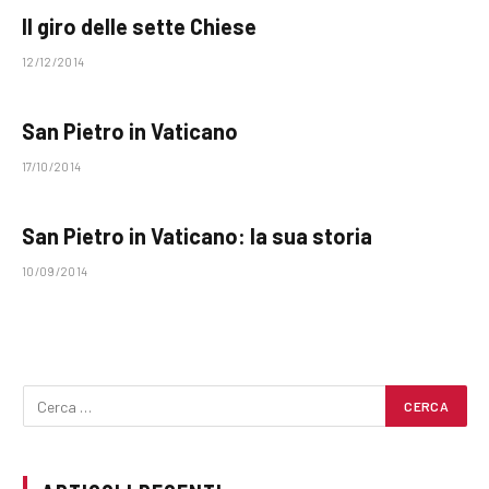
Il giro delle sette Chiese
12/12/2014
San Pietro in Vaticano
17/10/2014
San Pietro in Vaticano: la sua storia
10/09/2014