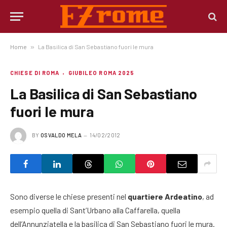
Home
»
La Basilica di San Sebastiano fuori le mura
CHIESE DI ROMA
GIUBILEO ROMA 2025
La Basilica di San Sebastiano
fuori le mura
BY
OSVALDO MELA
14/02/2012
Sono
diverse le chiese presenti nel
quartiere Ardeatino
, ad
esempio quella di Sant’Urbano alla Caffarella, quella
dell’Annunziatella e la basilica di San Sebastiano fuori le mura.