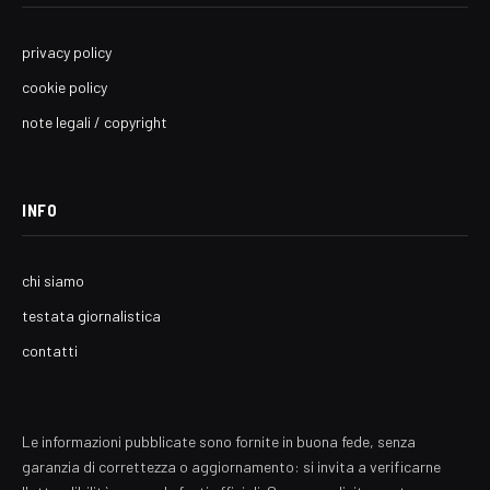
privacy policy
cookie policy
note legali / copyright
INFO
chi siamo
testata giornalistica
contatti
Le informazioni pubblicate sono fornite in buona fede, senza
garanzia di correttezza o aggiornamento: si invita a verificarne