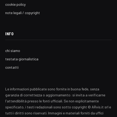
cookie policy
note legali / copyright
INFO
chi siamo
testata giornalistica
contatti
Le informazioni pubblicate sono fornite in buona fede, senza
garanzia di correttezza o aggiornamento: si invita a verificarne
l'attendibilità presso le fonti ufficiali. Se non esplicitamente
specificato, i testi redazionali sono sotto copyright © ARvis.it srl e
tutti i diritti sono riservati. Immagini e materiali forniti da uffici