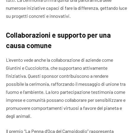
numerose iniziative capaci di fare la differenza, gettando luce
su progetti concreti e innovativi.
Collaborazioni e supporto per una
causa comune
L’evento vede anche la collaborazione di aziende come
Giuntini e Cucciolotta, che supportano attivamente
l’iniziativa. Questi sponsor contribuiscono a rendere
possibile la cerimonia, rafforzando il messaggio di unione tra
l’uomo e l’ambiente. La loro partecipazione testimonia come
imprese e comunità possano collaborare per sensibilizzare e
promuovere comportamenti virtuosi a favore del pianeta e
degli animali.
Il premio “La Penna d’Oca del Campidoglio” rappresenta