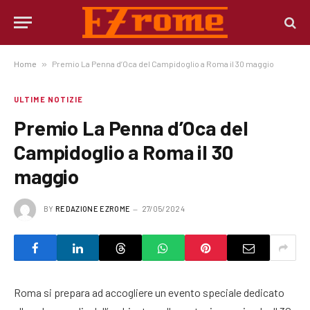
Home
»
Premio La Penna d’Oca del Campidoglio a Roma il 30 maggio
ULTIME NOTIZIE
Premio La Penna d’Oca del
Campidoglio a Roma il 30
maggio
BY
REDAZIONE EZROME
27/05/2024
Roma si prepara ad accogliere un evento speciale dedicato