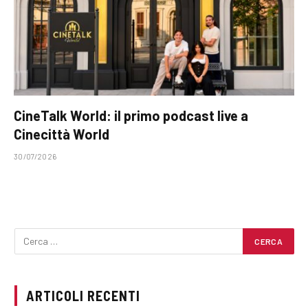
CineTalk World: il primo podcast live a
Cinecittà World
30/07/2026
ARTICOLI RECENTI