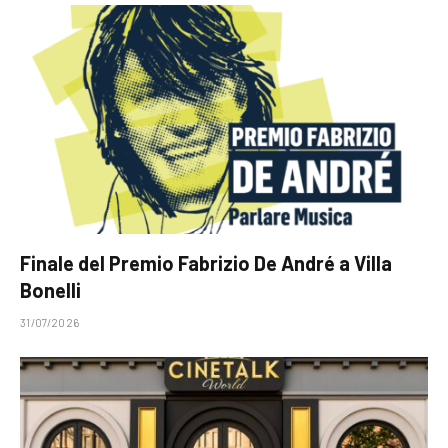
Finale del Premio Fabrizio De André a Villa
Bonelli
31/07/2026