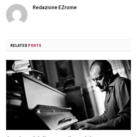
Redazione EZrome
RELATED
POSTS