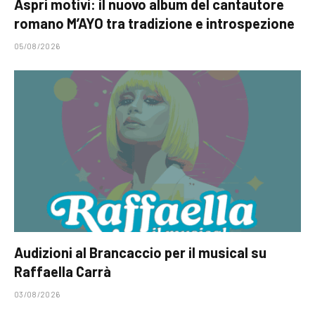
Aspri motivi: il nuovo album del cantautore
romano M’AYO tra tradizione e introspezione
05/08/2026
Audizioni al Brancaccio per il musical su
Raffaella Carrà
03/08/2026