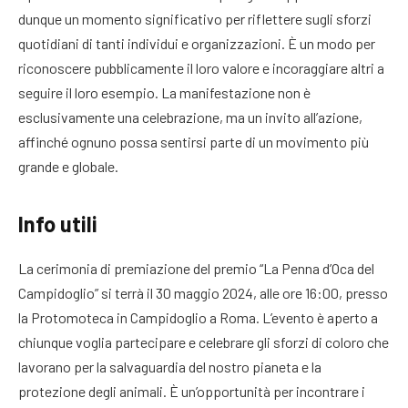
dunque un momento significativo per riflettere sugli sforzi
quotidiani di tanti individui e organizzazioni. È un modo per
riconoscere pubblicamente il loro valore e incoraggiare altri a
seguire il loro esempio. La manifestazione non è
esclusivamente una celebrazione, ma un invito all’azione,
affinché ognuno possa sentirsi parte di un movimento più
grande e globale.
Info utili
La cerimonia di premiazione del premio “La Penna d’Oca del
Campidoglio” si terrà il 30 maggio 2024, alle ore 16:00, presso
la Protomoteca in Campidoglio a Roma. L’evento è aperto a
chiunque voglia partecipare e celebrare gli sforzi di coloro che
lavorano per la salvaguardia del nostro pianeta e la
protezione degli animali. È un’opportunità per incontrare i