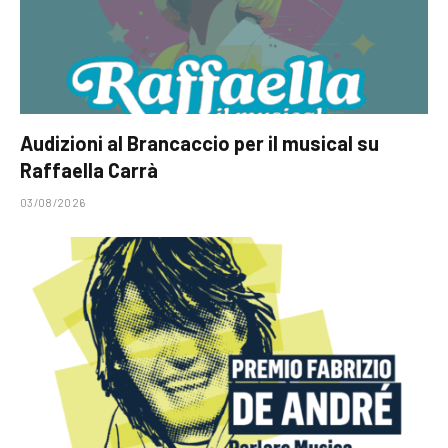
Audizioni al Brancaccio per il musical su
Raffaella Carrà
03/08/2026