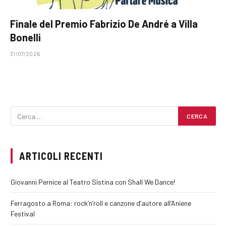
Finale del Premio Fabrizio De André a Villa
Bonelli
31/07/2026
ARTICOLI RECENTI
Giovanni Pernice al Teatro Sistina con Shall We Dance!
Ferragosto a Roma: rock’n’roll e canzone d’autore all’Aniene
Festival