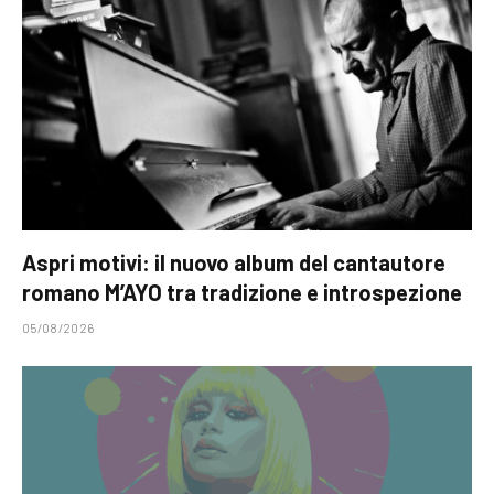
Aspri motivi: il nuovo album del cantautore
romano M’AYO tra tradizione e introspezione
05/08/2026