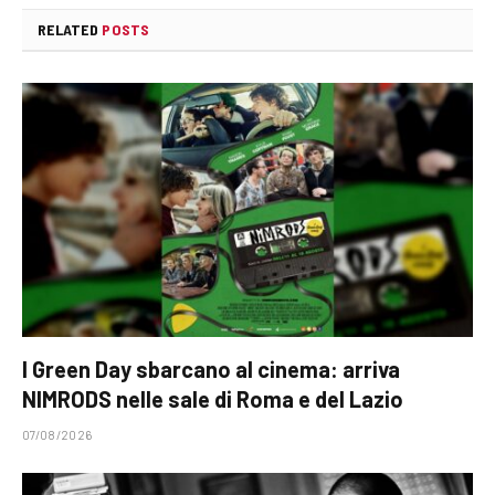
RELATED
POSTS
I Green Day sbarcano al cinema: arriva
NIMRODS nelle sale di Roma e del Lazio
07/08/2026