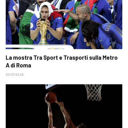
La mostra Tra Sport e Trasporti sulla Metro
A di Roma
30/07/2026