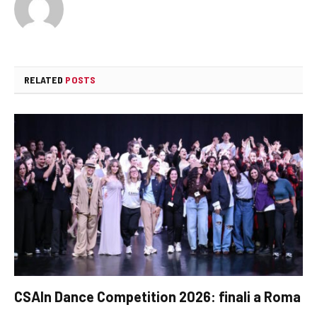
RELATED
POSTS
CSAIn Dance Competition 2026: finali a Roma