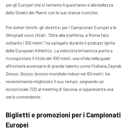
per gli Europei che si terranno lì quest’anno e alla bellezza
dello Stadio dei Marmi con le sue statue iconiche.
Per Asher-Smith, gli obiettivi per i Campionati Europei e le
Olimpiadi sono chiari: “Oltre alla staffetta, a Roma farò
soltanto i 100 metri,” ha spiegato durante il podcast Ignite
della European Athletics. La velocista britannica punta a
riconquistare il titolo dei 100 metri, una sfida nella quale
affronterà avversarie di grande talento come l’italiana Zaynab
Dosso. Dosso, bronzo mondiale indoor nei 60 metri, ha
recentemente migliorato il suo tempo, segnando un
eccezionale 7.02 al meeting di Savona, e rappresenta una
seria contendente.
Biglietti e promozioni per i Campionati
Europei