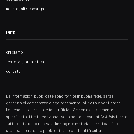
note legali / copyright
INFO
chi siamo
testata giornalistica
contatti
Le informazioni pubblicate sono fornite in buona fede, senza
garanzia di correttezza o aggiornamento: si invita a verificarne
l'attendibilità presso le fonti ufficiali. Se non esplicitamente
specificato, i testi redazionali sono sotto copyright © ARvis.it srl e
tutti i diritti sono riservati. Immagini e materiali forniti da uffici
stampa e terzi sono pubblicati solo per finalità culturali e di