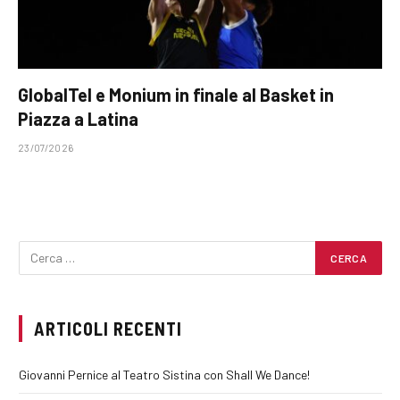
GlobalTel e Monium in finale al Basket in
Piazza a Latina
23/07/2026
ARTICOLI RECENTI
Giovanni Pernice al Teatro Sistina con Shall We Dance!