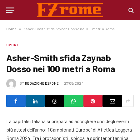
Home
»
Asher-Smith sfida Zaynab Dosso nei 100 metri a Roma
SPORT
Asher-Smith sfida Zaynab
Dosso nei 100 metri a Roma
BY
REDAZIONE EZROME
27/05/2024
La capitale italiana si prepara ad accogliere uno degli eventi
più attesi dell’anno: i Campionati Europei di Atletica Leggera
Roma 2024. Tra i protagonisti, spicca la sprinter britannica