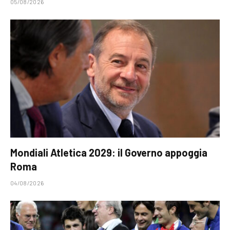
05/08/2026
Mondiali Atletica 2029: il Governo appoggia
Roma
04/08/2026