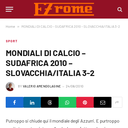
Home
»
MONDIALI DI CALCIO – SUDAFRICA 2010 – SLOVACCHIA/ITALIA 3-2
SPORT
MONDIALI DI CALCIO –
SUDAFRICA 2010 –
SLOVACCHIA/ITALIA 3-2
BY
VALERIO AMENDOLAGINE
24/06/2010
Putroppo si chiude qui il mondiale degli Azzurri. E purtroppo