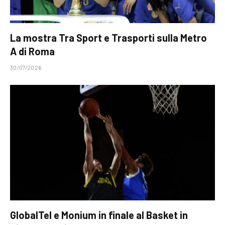
La mostra Tra Sport e Trasporti sulla Metro
A di Roma
30/07/2026
GlobalTel e Monium in finale al Basket in