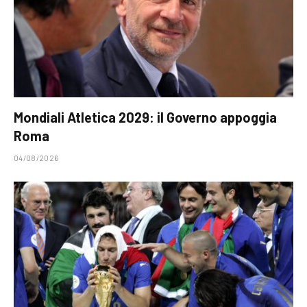
Mondiali Atletica 2029: il Governo appoggia
Roma
04/08/2026