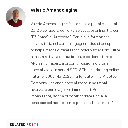
Valerio Amendolagine
Valerio Amendolagine è giornalista pubblicista dal
2012 e collabora con diverse testate online, tra cui
"EZ Rome" e "Arrecasa". Per la sua formazione
universitaria nel campo ingegneristico si occupa
principalmente di temi tecnologici o scientifici. Oltre
alla sua attività giornalistica, è co-fondatore di
ARvis.it, un'agenzia di comunicazione digitale
specializzata in servizi SEO, SEM e marketing online
nata nel 2006. Nel 2020, ha fondato "The Proptech
Company", azienda specializzata in soluzioni
avanzate per le agenzie immobiliari. Podista
impenitente, sogna di poter correre fino alla
pensione col motto "lento pede, sed inexorabili".
RELATED
POSTS