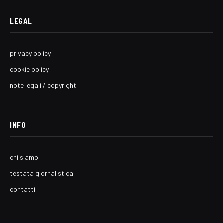
LEGAL
privacy policy
cookie policy
note legali / copyright
INFO
chi siamo
testata giornalistica
contatti