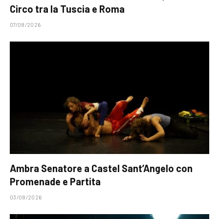
Circo tra la Tuscia e Roma
07/08/2026
Ambra Senatore a Castel Sant’Angelo con
Promenade e Partita
03/08/2026