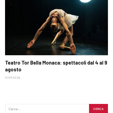
Teatro Tor Bella Monaca: spettacoli dal 4 al 9
agosto
31/07/2026