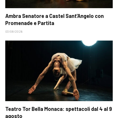
Ambra Senatore a Castel Sant’Angelo con
Promenade e Partita
03/08/2026
Teatro Tor Bella Monaca: spettacoli dal 4 al 9
agosto