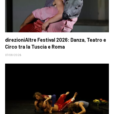
direzioniAltre Festival 2026: Danza, Teatro e
Circo tra la Tuscia e Roma
07/08/2026