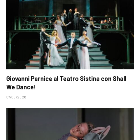
Giovanni Pernice al Teatro Sistina con Shall
We Dance!
07/08/2026