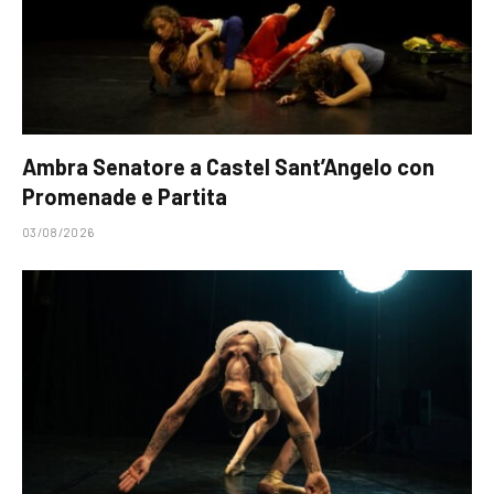
Ambra Senatore a Castel Sant’Angelo con
Promenade e Partita
03/08/2026