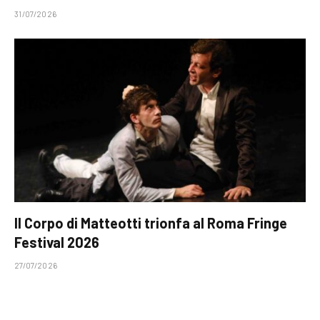
31/07/2026
Il Corpo di Matteotti trionfa al Roma Fringe
Festival 2026
27/07/2026