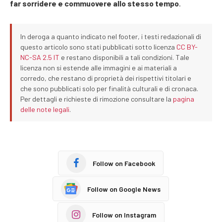
far sorridere e commuovere allo stesso tempo
.
In deroga a quanto indicato nel footer, i testi redazionali di
questo articolo sono stati pubblicati sotto licenza
CC BY-
NC-SA 2.5 IT
e restano disponibili a tali condizioni. Tale
licenza non si estende alle immagini e ai materiali a
corredo, che restano di proprietà dei rispettivi titolari e
che sono pubblicati solo per finalità culturali e di cronaca.
Per dettagli e richieste di rimozione consultare la
pagina
delle note legali
.
Follow on Facebook
Follow on Google News
Follow on Instagram