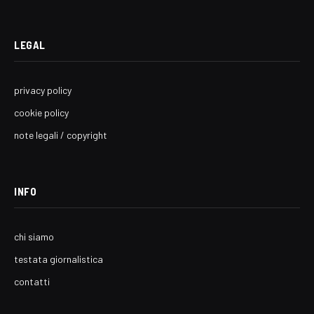
LEGAL
privacy policy
cookie policy
note legali / copyright
INFO
chi siamo
testata giornalistica
contatti