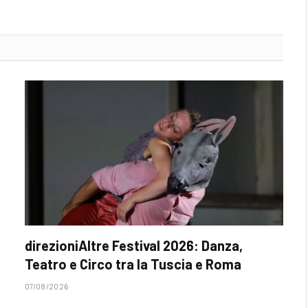
direzioniAltre Festival 2026: Danza,
Teatro e Circo tra la Tuscia e Roma
07/08/2026