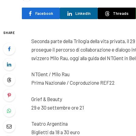
Facebook
LinkedIn
Threads
SHARE
Seconda parte della Trilogia della vita privata, i
prosegue il percorso di collaborazione e dialogo i
svizzero Milo Rau, oggi alla guida del NTGent in Bel
NTGent / Milo Rau
Prima Nazionale / Coproduzione REF22
Grief & Beauty
29 e 30 settembre ore 21
Teatro Argentina
Biglietti da 18 a 30 euro