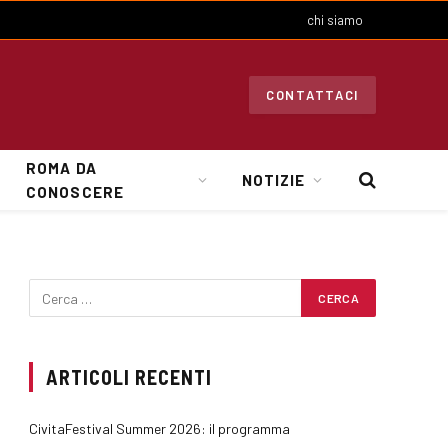
chi siamo
CONTATTACI
ROMA DA
NOTIZIE
CONOSCERE
ARTICOLI RECENTI
CivitaFestival Summer 2026: il programma