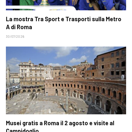
La mostra Tra Sport e Trasporti sulla Metro
A di Roma
30/07/2026
Musei gratis a Roma il 2 agosto e visite al
Campidoglio