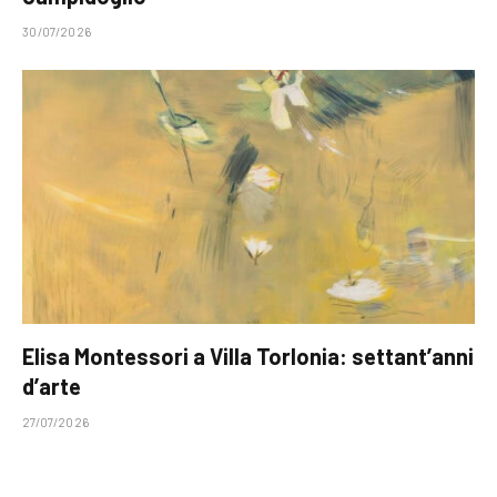
30/07/2026
Elisa Montessori a Villa Torlonia: settant’anni
d’arte
27/07/2026