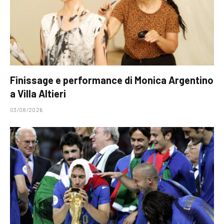
Finissage e performance di Monica Argentino
a Villa Altieri
03/08/2026