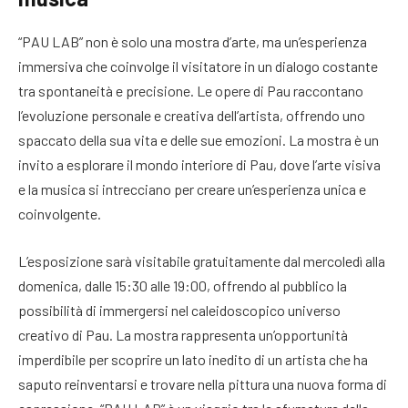
“PAU LAB” non è solo una mostra d’arte, ma un’esperienza
immersiva che coinvolge il visitatore in un dialogo costante
tra spontaneità e precisione. Le opere di Pau raccontano
l’evoluzione personale e creativa dell’artista, offrendo uno
spaccato della sua vita e delle sue emozioni. La mostra è un
invito a esplorare il mondo interiore di Pau, dove l’arte visiva
e la musica si intrecciano per creare un’esperienza unica e
coinvolgente.
L’esposizione sarà visitabile gratuitamente dal mercoledì alla
domenica, dalle 15:30 alle 19:00, offrendo al pubblico la
possibilità di immergersi nel caleidoscopico universo
creativo di Pau. La mostra rappresenta un’opportunità
imperdibile per scoprire un lato inedito di un artista che ha
saputo reinventarsi e trovare nella pittura una nuova forma di