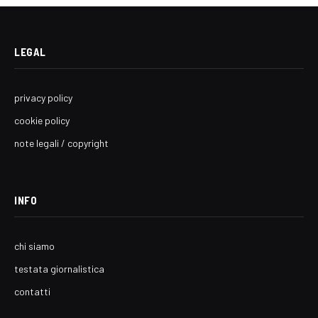
LEGAL
privacy policy
cookie policy
note legali / copyright
INFO
chi siamo
testata giornalistica
contatti