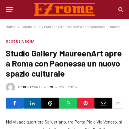
Home
»
Studio Gallery MaureenArt apre a Roma con Paonessa un nuovo spazio culturale
MOSTRE A ROMA
Studio Gallery MaureenArt apre
a Roma con Paonessa un nuovo
spazio culturale
BY
REDAZIONE EZROME
22/10/2024
Nel vivace quartiere Sallustiano, tra Porta Pia e Via Veneto, si