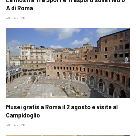
A di Roma
30/07/2026
Musei gratis a Roma il 2 agosto e visite al
Campidoglio
30/07/2026