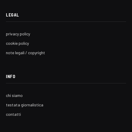
LEGAL
privacy policy
cookie policy
note legali / copyright
INFO
chi siamo
testata giornalistica
contatti