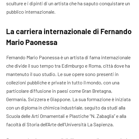
sculture e i dipinti di un artista che ha saputo conquistare un
pubblico internazionale.
La carriera internazionale di Fernando
Mario Paonessa
Fernando Mario Paonessa è un artista di fama internazionale
che divide il suo tempo tra Edimburgo e Roma, città dove ha
mantenuto il suo studio. Le sue opere sono presenti in
collezioni pubbliche e private in tutto il mondo, con una
particolare diffusione in paesi come Gran Bretagna,
Germania, Svizzera e Giappone. La sua formazione è iniziata
con un diploma in chimica industriale, seguito da studi alla
Scuola delle Arti Ornamentali e Plastiche “N. Zabaglia” e alla
facoltà di Storia dell’Arte dell’Università La Sapienza.