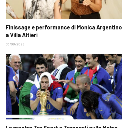
Finissage e performance di Monica Argentino
a Villa Altieri
03/08/2026
La mostra Tra Sport e Trasporti sulla Metro