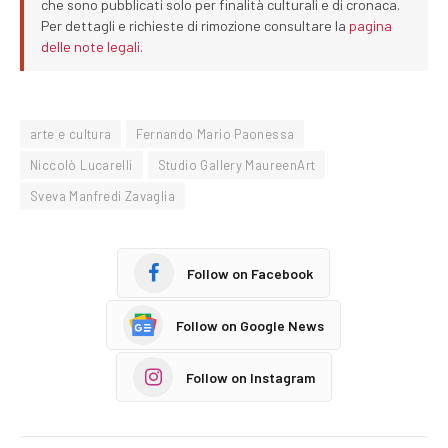
che sono pubblicati solo per finalità culturali e di cronaca.
Per dettagli e richieste di rimozione consultare la
pagina
delle note legali
.
arte e cultura
Fernando Mario Paonessa
Niccolò Lucarelli
Studio Gallery MaureenArt
Sveva Manfredi Zavaglia
Follow on Facebook
Follow on Google News
Follow on Instagram