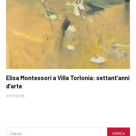
Elisa Montessori a Villa Torlonia: settant’anni
d’arte
27/07/2026