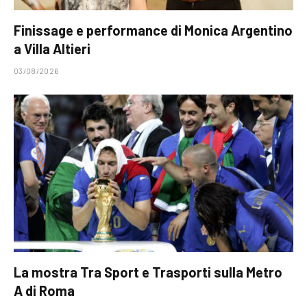
Finissage e performance di Monica Argentino
a Villa Altieri
03/08/2026
La mostra Tra Sport e Trasporti sulla Metro
A di Roma