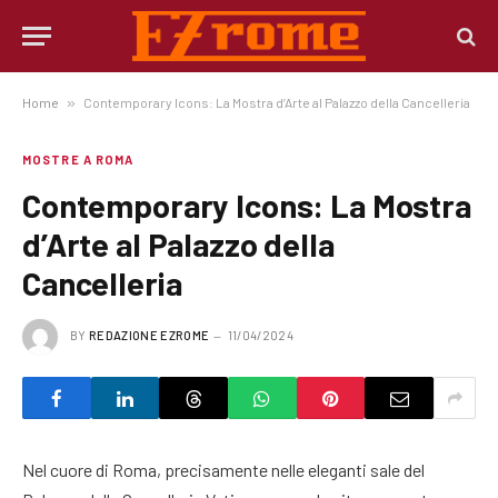
Home
»
Contemporary Icons: La Mostra d’Arte al Palazzo della Cancelleria
MOSTRE A ROMA
Contemporary Icons: La Mostra
d’Arte al Palazzo della
Cancelleria
BY
REDAZIONE EZROME
11/04/2024
Nel cuore di Roma, precisamente nelle eleganti sale del