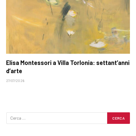
Elisa Montessori a Villa Torlonia: settant’anni
d’arte
27/07/2026