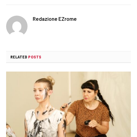
Redazione EZrome
RELATED
POSTS