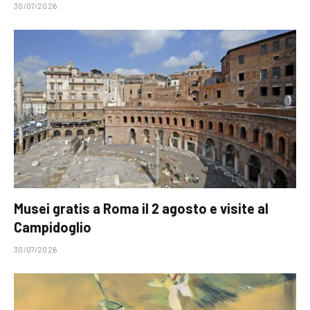
30/07/2026
Musei gratis a Roma il 2 agosto e visite al
Campidoglio
30/07/2026