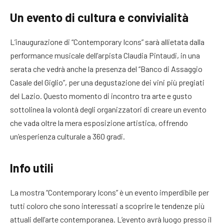
Un evento di cultura e convivialità
L’inaugurazione di “Contemporary Icons” sarà allietata dalla
performance musicale dell’arpista Claudia Pintaudi, in una
serata che vedrà anche la presenza del “Banco di Assaggio
Casale del Giglio”, per una degustazione dei vini più pregiati
del Lazio. Questo momento di incontro tra arte e gusto
sottolinea la volontà degli organizzatori di creare un evento
che vada oltre la mera esposizione artistica, offrendo
un’esperienza culturale a 360 gradi.
Info utili
La mostra “Contemporary Icons” è un evento imperdibile per
tutti coloro che sono interessati a scoprire le tendenze più
attuali dell’arte contemporanea. L’evento avrà luogo presso il