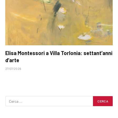
Elisa Montessori a Villa Torlonia: settant’anni
d’arte
27/07/2026