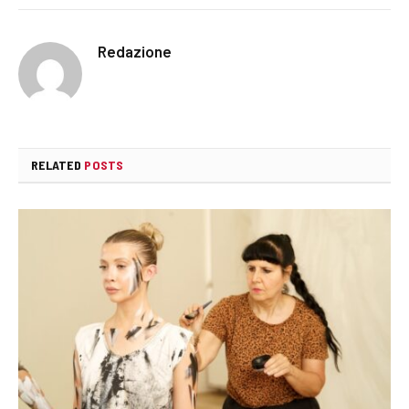
Redazione
RELATED
POSTS