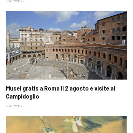
30/07/2026
Musei gratis a Roma il 2 agosto e visite al
Campidoglio
30/07/2026