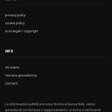
privacy policy
cookie policy
note legali / copyright
INFO
chi siamo
testata giornalistica
contatti
Le informazioni pubblicate sono fornite in buona fede, senza
garanzia di correttezza o aggiornamento: si invita a verificarne