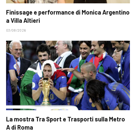
Finissage e performance di Monica Argentino
a Villa Altieri
03/08/2026
La mostra Tra Sport e Trasporti sulla Metro
A di Roma