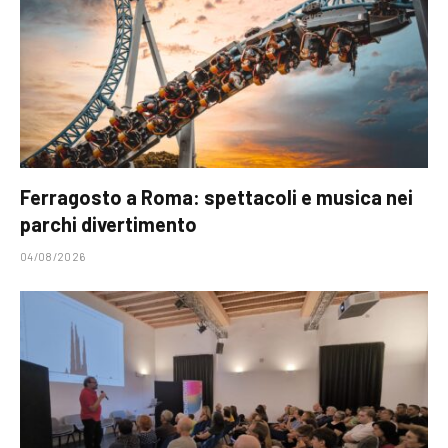
Ferragosto a Roma: spettacoli e musica nei
parchi divertimento
04/08/2026