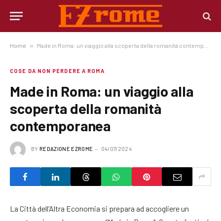
Home
»
Made in Roma: un viaggio alla scoperta della romanità contemporanea
COSE DA NON PERDERE A ROMA
Made in Roma: un viaggio alla
scoperta della romanità
contemporanea
BY
REDAZIONE EZROME
04/07/2024
La Città dell’Altra Economia si prepara ad accogliere un