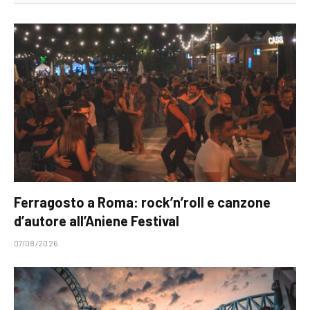
Ferragosto a Roma: rock’n’roll e canzone
d’autore all’Aniene Festival
07/08/2026