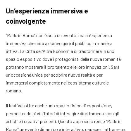
Un’esperienza immersiva e
coinvolgente
“Made in Roma” non è solo un evento, ma un’esperienza
immersiva che mira a coinvolgere il pubblico in maniera
attiva. La Città dell’Altra Economia si trasformerà in uno
spazio espositivo dove i protagonisti della nuova romanità
potranno mostrare il loro talento e le loro innovazioni. Sarà
un’occasione unica per scoprire nuove realtà e per
immergersi completamente nell’ecosistema culturale
romano.
Il festival offre anche uno spazio fisico di esposizione,
permettendo ai visitatori di interagire direttamente con gli
artisti e i creativi presenti. Questo approccio rende “Made in
Roma” un evento dinamico e interattivo, capace di attrarre un