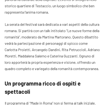
storico quartiere di Testaccio, un luogo simbolico che ben
rappresenta l’anima romana.
La serata del festival sarà dedicata a vari aspetti della cultura
romana. Si partirà con un talk intitolato “Le nuove forme della
romanità”, moderato da Martina Martorano. Questo dibattito
vedrà la partecipazione di personaggi di spicco come
Carlotta Proietti, Arcangelo Dandini, Rita Petruccioli, Adriano
Moretti, Maddalena Salerno e Caterina Guzzanti. Ognuno di
loro apporterà la propria esperienza e visione, offrendo un
quadro completo e variegato della romanità contemporanea.
Un programma ricco di ospiti e
spettacoli
Il programma di “Made in Roma” non si ferma al talk iniziale.