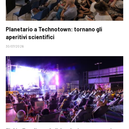
Planetario a Technotown: tornano gli
aperitivi scientifici
30/07/2026