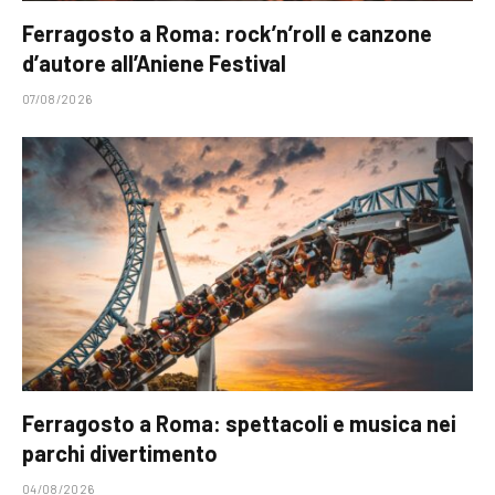
Ferragosto a Roma: rock’n’roll e canzone
d’autore all’Aniene Festival
07/08/2026
Ferragosto a Roma: spettacoli e musica nei
parchi divertimento
04/08/2026