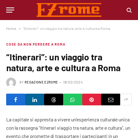
Home
»
“Itinerari”: un viaggio tra natura, arte e cultura a Roma
COSE DA NON PERDERE A ROMA
“Itinerari”: un viaggio tra
natura, arte e cultura a Roma
BY
REDAZIONE EZROME
19/02/2024
La capitale si appresta a vivere un’esperienza culturale unica
con la rassegna “Itinerari viaggio tra natura, arte e cultura”, un
evento che promette di trasportare i partecipanti in un