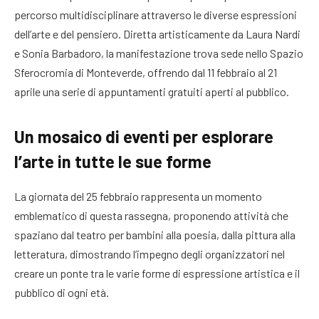
percorso multidisciplinare attraverso le diverse espressioni
dell’arte e del pensiero. Diretta artisticamente da Laura Nardi
e Sonia Barbadoro, la manifestazione trova sede nello Spazio
Sferocromia di Monteverde, offrendo dal 11 febbraio al 21
aprile una serie di appuntamenti gratuiti aperti al pubblico.
Un mosaico di eventi per esplorare
l’arte in tutte le sue forme
La giornata del 25 febbraio rappresenta un momento
emblematico di questa rassegna, proponendo attività che
spaziano dal teatro per bambini alla poesia, dalla pittura alla
letteratura, dimostrando l’impegno degli organizzatori nel
creare un ponte tra le varie forme di espressione artistica e il
pubblico di ogni età.