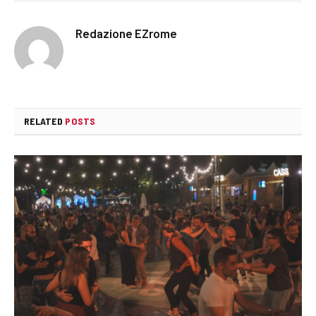
Redazione EZrome
RELATED
POSTS