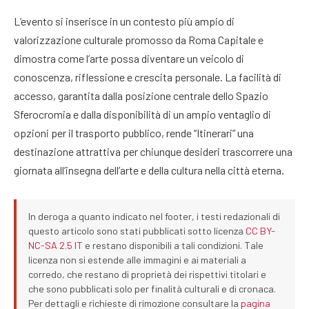
L’evento si inserisce in un contesto più ampio di
valorizzazione culturale promosso da Roma Capitale e
dimostra come l’arte possa diventare un veicolo di
conoscenza, riflessione e crescita personale. La facilità di
accesso, garantita dalla posizione centrale dello Spazio
Sferocromia e dalla disponibilità di un ampio ventaglio di
opzioni per il trasporto pubblico, rende “Itinerari” una
destinazione attrattiva per chiunque desideri trascorrere una
giornata all’insegna dell’arte e della cultura nella città eterna.
In deroga a quanto indicato nel footer, i testi redazionali di
questo articolo sono stati pubblicati sotto licenza
CC BY-
NC-SA 2.5 IT
e restano disponibili a tali condizioni. Tale
licenza non si estende alle immagini e ai materiali a
corredo, che restano di proprietà dei rispettivi titolari e
che sono pubblicati solo per finalità culturali e di cronaca.
Per dettagli e richieste di rimozione consultare la
pagina