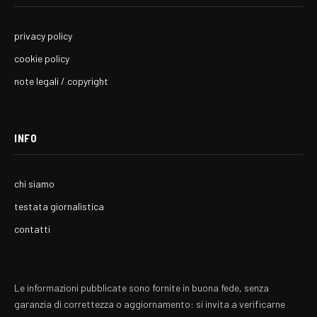
privacy policy
cookie policy
note legali / copyright
INFO
chi siamo
testata giornalistica
contatti
Le informazioni pubblicate sono fornite in buona fede, senza
garanzia di correttezza o aggiornamento: si invita a verificarne