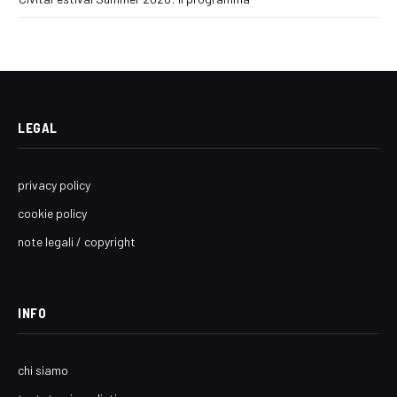
LEGAL
privacy policy
cookie policy
note legali / copyright
INFO
chi siamo