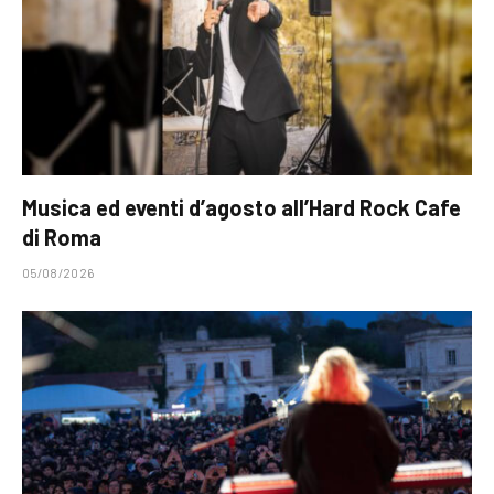
Musica ed eventi d’agosto all’Hard Rock Cafe
di Roma
05/08/2026