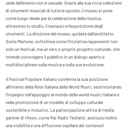
sede dell’evento non è casuale. Grazie alla sua ricca collezione
di strumenti musicali di tutte le epoche, il museo si pone
come luogo ideale per la celebrazione della musica,
attraverso lo studio, il restauro e l’esposizione degli
strumenti. La direzione del museo, guidata dall’architetto
Sonia Martone, sottolinea come l’iniziativa rappresenti non
solo un festival, ma un vero e proprio progetto culturale, che
intende coinvolgere il pubblico in un dialogo aperto e
multidisciplinare sulla musica e sulla sua evoluzione.
Il Festival Popolare Italiano conferma la sua posizione
all’interno della Rete Italiana della World Music, testimoniando
l’impegno nell’appoggio al mondo della world music italiana e
nella promozione di un modello di sviluppo culturale
sostenibile e inclusivo. La partecipazione attiva di media
partner di rilievo, come Rai Radio Techete’, assicura inoltre
una visibilità e una diffusione capillare dei contenuti