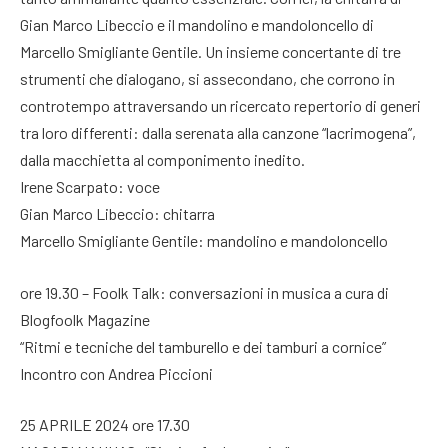
Gian Marco Libeccio e il mandolino e mandoloncello di
Marcello Smigliante Gentile. Un insieme concertante di tre
strumenti che dialogano, si assecondano, che corrono in
controtempo attraversando un ricercato repertorio di generi
tra loro differenti: dalla serenata alla canzone “lacrimogena”,
dalla macchietta al componimento inedito.
Irene Scarpato: voce
Gian Marco Libeccio: chitarra
Marcello Smigliante Gentile: mandolino e mandoloncello
ore 19.30 – Foolk Talk: conversazioni in musica a cura di
Blogfoolk Magazine
“Ritmi e tecniche del tamburello e dei tamburi a cornice”
Incontro con Andrea Piccioni
25 APRILE 2024 ore 17.30