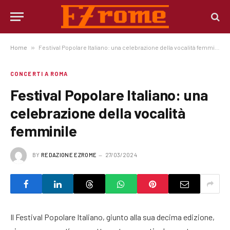
Home
»
Festival Popolare Italiano: una celebrazione della vocalità femminile
CONCERTI A ROMA
Festival Popolare Italiano: una
celebrazione della vocalità
femminile
BY
REDAZIONE EZROME
27/03/2024
Il Festival Popolare Italiano, giunto alla sua decima edizione,