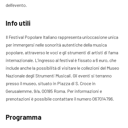
dell’evento.
Info utili
Il Festival Popolare Italiano rappresenta un’occasione unica
per immergersi nelle sonorità autentiche della musica
popolare, attraverso le voci e gli strumenti di artisti di fama
internazionale. L’ingresso al festival è fissato a 6 euro, che
include anche la possibilità di visitare le collezioni del Museo
Nazionale degli Strumenti Musicali. Gli eventi si terranno
presso il museo, situato in Piazza di S. Croce in
Gerusalemme, 9/a, 00185 Roma. Per informazioni e
prenotazioni è possibile contattare il numero 067014796.
Programma