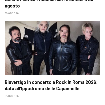
agosto
31/07/2026
Bluvertigo in concerto a Rock in Roma 2026:
data all’Ippodromo delle Capannelle
16/07/2026