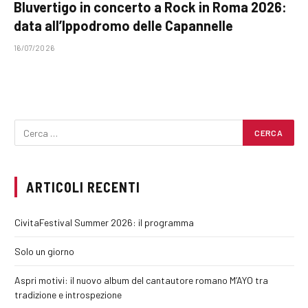
Bluvertigo in concerto a Rock in Roma 2026:
data all’Ippodromo delle Capannelle
16/07/2026
ARTICOLI RECENTI
CivitaFestival Summer 2026: il programma
Solo un giorno
Aspri motivi: il nuovo album del cantautore romano M’AYO tra
tradizione e introspezione