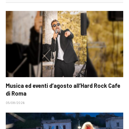
Musica ed eventi d’agosto all’Hard Rock Cafe
di Roma
05/08/2026