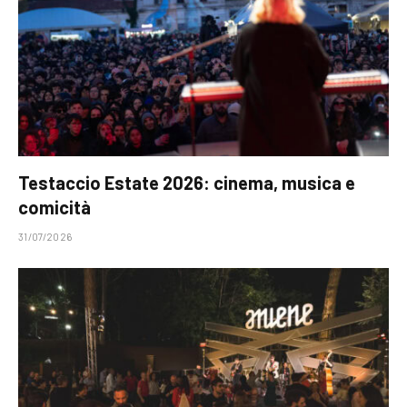
Testaccio Estate 2026: cinema, musica e
comicità
31/07/2026