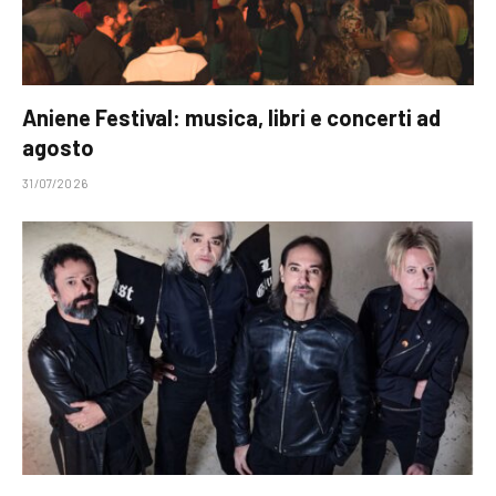
Aniene Festival: musica, libri e concerti ad
agosto
31/07/2026