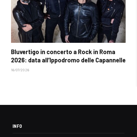
Bluvertigo in concerto a Rock in Roma
2026: data all’Ippodromo delle Capannelle
16/07/2026
INFO