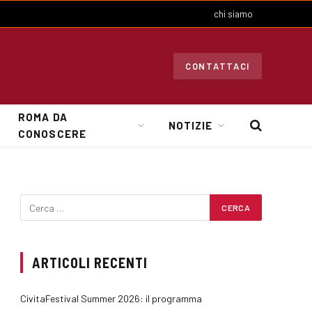
chi siamo
CONTATTACI
ROMA DA
NOTIZIE
CONOSCERE
ARTICOLI RECENTI
CivitaFestival Summer 2026: il programma