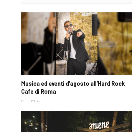
Musica ed eventi d’agosto all’Hard Rock
Cafe di Roma
05/08/2026