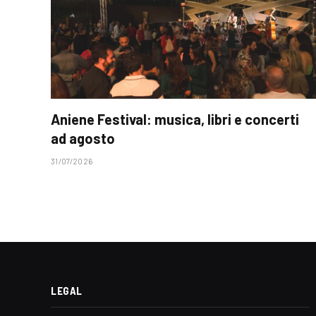
Aniene Festival: musica, libri e concerti
ad agosto
31/07/2026
LEGAL