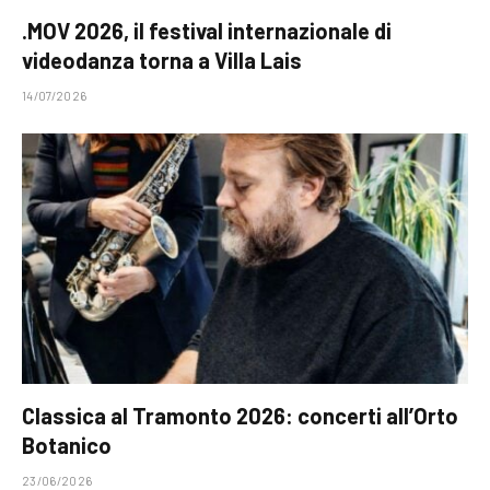
.MOV 2026, il festival internazionale di
videodanza torna a Villa Lais
14/07/2026
Classica al Tramonto 2026: concerti all’Orto
Botanico
23/06/2026