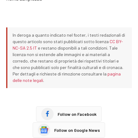
In deroga a quanto indicato nel footer, i testi redazionali di
questo articolo sono stati pubblicati sotto licenza
CC BY-
NC-SA 2.5 IT
e restano disponibili a tali condizioni. Tale
licenza non si estende alle immagini e ai materiali a
corredo, che restano di proprietà dei rispettivi titolari e
che sono pubblicati solo per finalità culturali e di cronaca.
Per dettagli e richieste di rimozione consultare la
pagina
delle note legali
.
Follow on Facebook
Follow on Google News