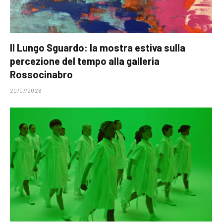
Il Lungo Sguardo: la mostra estiva sulla
percezione del tempo alla galleria
Rossocinabro
20/07/2026