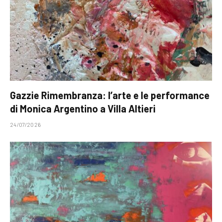
Gazzie Rimembranza: l’arte e le performance
di Monica Argentino a Villa Altieri
24/07/2026