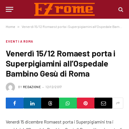
Home
»
Venerdì 15/12 Romaest porta i Superpigiamini all’Ospedale Bambino Gesù di Roma
EVENTI A ROMA
Venerdì 15/12 Romaest porta i
Superpigiamini all’Ospedale
Bambino Gesù di Roma
BY
REDAZIONE
12/12/2017
Venerdì 15 dicembre Romaest porta i Superpigiamini tra i