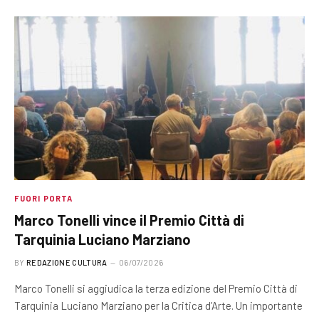
FUORI PORTA
Marco Tonelli vince il Premio Città di
Tarquinia Luciano Marziano
BY
REDAZIONE CULTURA
06/07/2026
Marco Tonelli si aggiudica la terza edizione del Premio Città di
Tarquinia Luciano Marziano per la Critica d’Arte. Un importante