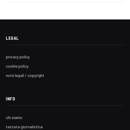
LEGAL
privacy policy
cookie policy
note legali / copyright
INFO
chi siamo
testata giornalistica