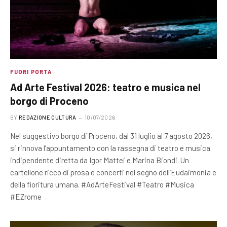
FUORI PORTA
Ad Arte Festival 2026: teatro e musica nel
borgo di Proceno
BY
REDAZIONE CULTURA
10/07/2026
Nel suggestivo borgo di Proceno, dal 31 luglio al 7 agosto 2026,
si rinnova l’appuntamento con la rassegna di teatro e musica
indipendente diretta da Igor Mattei e Marina Biondi. Un
cartellone ricco di prosa e concerti nel segno dell’Eudaimonia e
della fioritura umana. #AdArteFestival #Teatro #Musica
#EZrome