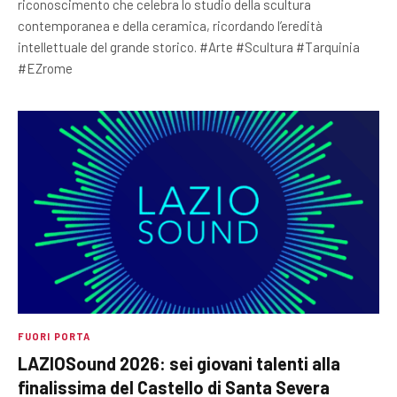
riconoscimento che celebra lo studio della scultura
contemporanea e della ceramica, ricordando l’eredità
intellettuale del grande storico. #Arte #Scultura #Tarquinia
#EZrome
FUORI PORTA
LAZIOSound 2026: sei giovani talenti alla
finalissima del Castello di Santa Severa