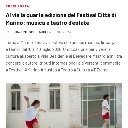
FUORI PORTA
Al via la quarta edizione del Festival Città di
Marino: musica e teatro d’estate
BY
REDAZIONE SPETTACOLI
08/07/2026
Torna a Marino il festival estivo che unisce musica, lirica, jazz
e teatro dal 10 al 30 luglio 2026. Un’occasione per vivere la
cultura all’aperto a Villa Desideri e al Belvedere Mastroianni, tra
concerti d’autore, tributi internazionali e divertenti commedie.
#Festival #Marino #Musica #Teatro #Cultura #EZrome