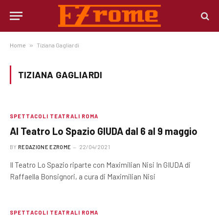
Home
»
Tiziana Gagliardi
TIZIANA GAGLIARDI
SPETTACOLI TEATRALI ROMA
Al Teatro Lo Spazio GIUDA dal 6 al 9 maggio
BY
REDAZIONE EZROME
22/04/2021
Il Teatro Lo Spazio riparte con Maximilian Nisi In GIUDA di
Raffaella Bonsignori, a cura di Maximilian Nisi
SPETTACOLI TEATRALI ROMA