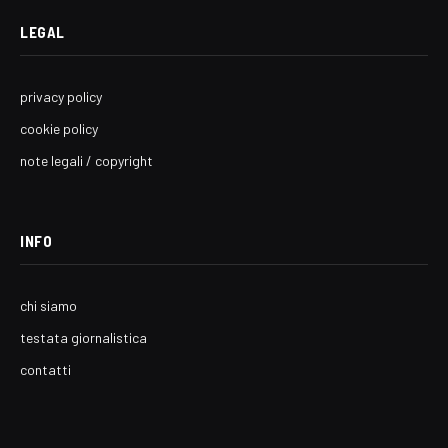
LEGAL
privacy policy
cookie policy
note legali / copyright
INFO
chi siamo
testata giornalistica
contatti