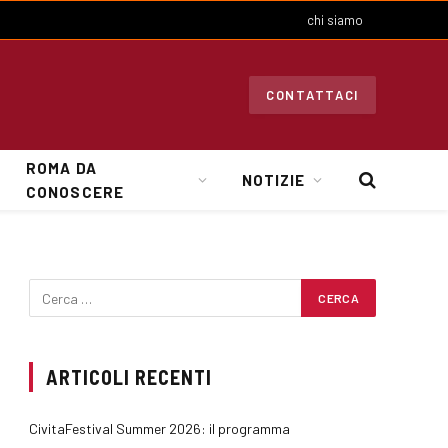
chi siamo
CONTATTACI
ROMA DA
NOTIZIE
CONOSCERE
ARTICOLI RECENTI
CivitaFestival Summer 2026: il programma