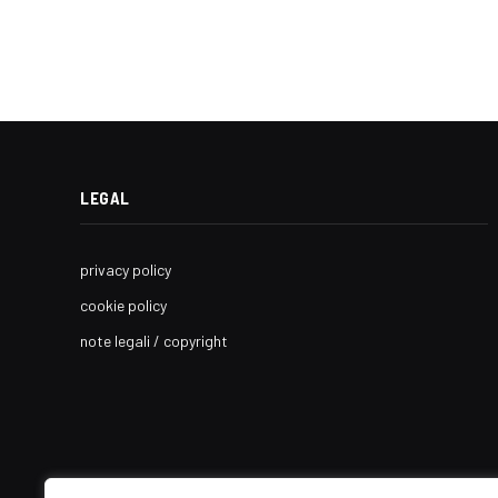
LEGAL
privacy policy
cookie policy
note legali / copyright