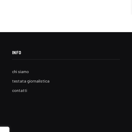
INFO
chi siamo
testata giornalistica
contatti