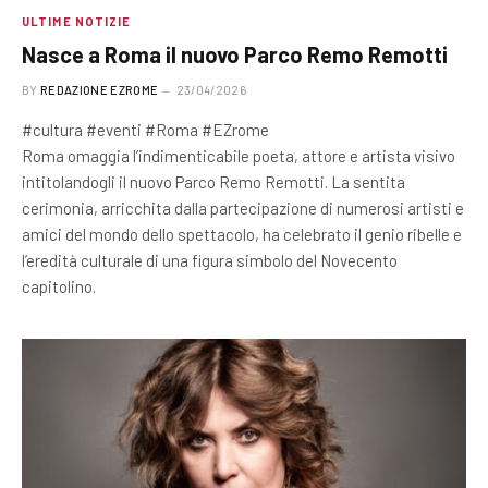
ULTIME NOTIZIE
Nasce a Roma il nuovo Parco Remo Remotti
BY
REDAZIONE EZROME
23/04/2026
#cultura #eventi #Roma #EZrome
Roma omaggia l’indimenticabile poeta, attore e artista visivo
intitolandogli il nuovo Parco Remo Remotti. La sentita
cerimonia, arricchita dalla partecipazione di numerosi artisti e
amici del mondo dello spettacolo, ha celebrato il genio ribelle e
l’eredità culturale di una figura simbolo del Novecento
capitolino.