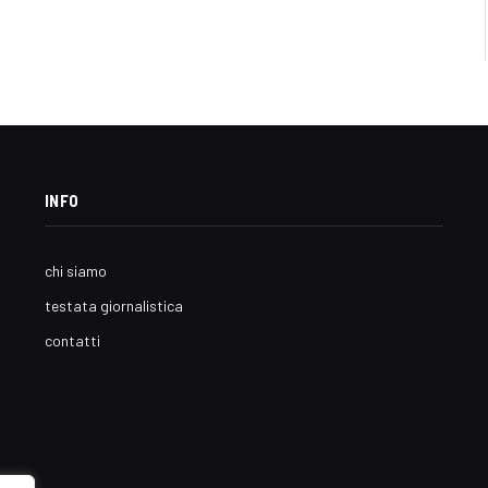
INFO
chi siamo
testata giornalistica
contatti