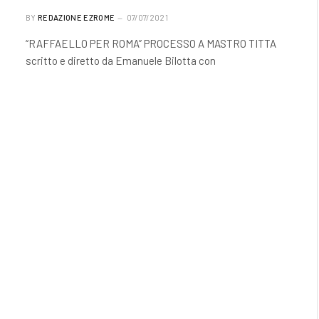
BY
REDAZIONE EZROME
07/07/2021
“RAFFAELLO PER ROMA” PROCESSO A MASTRO TITTA
scritto e diretto da Emanuele Bilotta con