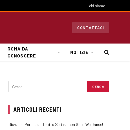
chi siamo
CONTATTACI
ROMA DA
NOTIZIE
CONOSCERE
ARTICOLI RECENTI
Giovanni Pernice al Teatro Sistina con Shall We Dance!