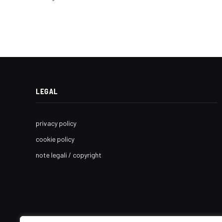
LEGAL
privacy policy
cookie policy
note legali / copyright