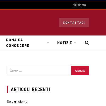
chi siamo
CONTATTACI
ROMA DA
NOTIZIE
CONOSCERE
ARTICOLI RECENTI
Solo un giorno