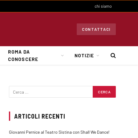
chi siamo
CONTATTACI
ROMA DA
NOTIZIE
CONOSCERE
ARTICOLI RECENTI
Giovanni Pernice al Teatro Sistina con Shall We Dance!